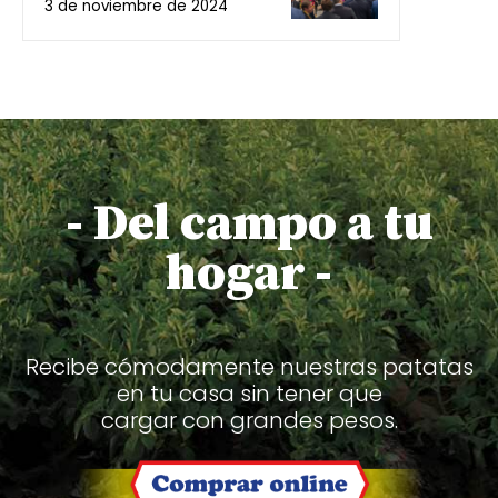
3 de noviembre de 2024
- Del campo a tu
hogar -
Recibe cómodamente nuestras patatas
en tu casa sin tener que
cargar con grandes pesos.