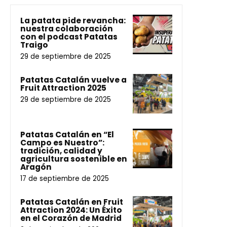
La patata pide revancha:
nuestra colaboración
con el podcast Patatas
Traigo
29 de septiembre de 2025
Patatas Catalán vuelve a
Fruit Attraction 2025
29 de septiembre de 2025
Patatas Catalán en “El
Campo es Nuestro”:
tradición, calidad y
agricultura sostenible en
Aragón
17 de septiembre de 2025
Patatas Catalán en Fruit
Attraction 2024: Un Éxito
en el Corazón de Madrid