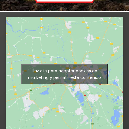
Haz clic para aceptar cookies de
marketing y permitir este contenido