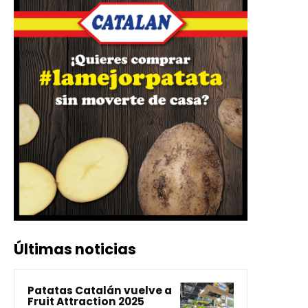
Últimas noticias
Patatas Catalán vuelve a
Fruit Attraction 2025