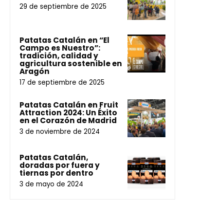
29 de septiembre de 2025
Patatas Catalán en “El
Campo es Nuestro”:
tradición, calidad y
agricultura sostenible en
Aragón
17 de septiembre de 2025
Patatas Catalán en Fruit
Attraction 2024: Un Éxito
en el Corazón de Madrid
3 de noviembre de 2024
Patatas Catalán,
doradas por fuera y
tiernas por dentro
3 de mayo de 2024