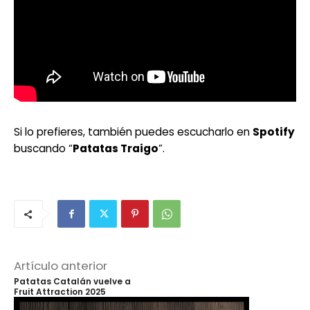
Si lo prefieres, también puedes escucharlo en
Spotify
buscando “
Patatas Traigo
”.
Artículo anterior
Patatas Catalán vuelve a
Fruit Attraction 2025