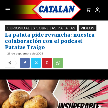
CURIOSIDADES SOBRE LAS PATATAS
VIDEOS
La patata pide revancha: nuestra
colaboración con el podcast
Patatas Traigo
29 de septiembre de 2025