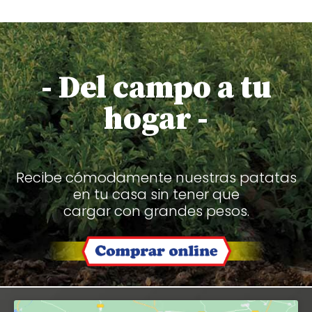
- Del campo a tu
hogar -
Recibe cómodamente nuestras patatas
en tu casa sin tener que
cargar con grandes pesos.