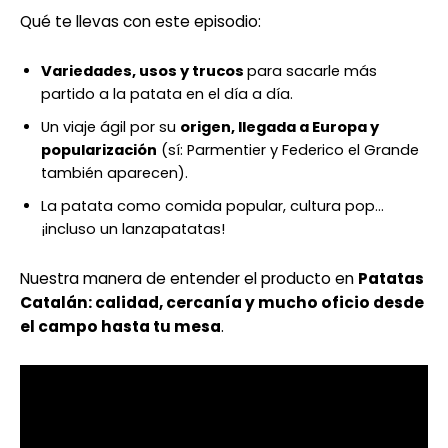
Qué te llevas con este episodio:
Variedades, usos y trucos
para sacarle más
partido a la patata en el día a día.
Un viaje ágil por su
origen, llegada a Europa y
popularización
(sí: Parmentier y Federico el Grande
también aparecen).
La patata como comida popular, cultura pop…
¡incluso un lanzapatatas!
Nuestra manera de entender el producto en
Patatas
Catalán: calidad, cercanía y mucho oficio desde
el campo hasta tu mesa
.