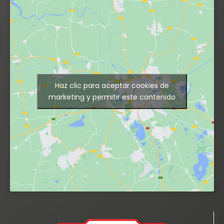
Haz clic para aceptar cookies de
marketing y permitir este contenido