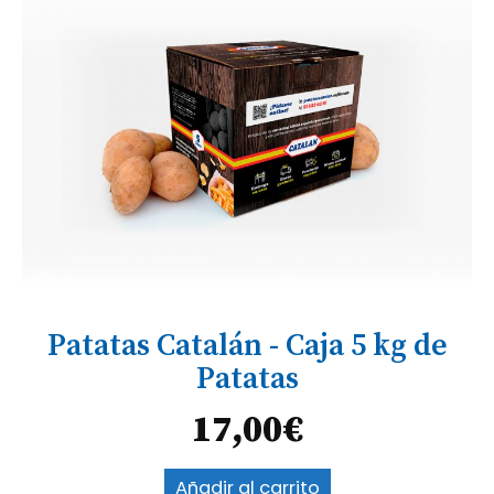
Patatas Catalán - Caja 5 kg de
Patatas
17,00
€
Añadir al carrito