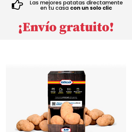
Las mejores patatas directamente
en tu casa
con un solo clic
¡Envío gratuito!