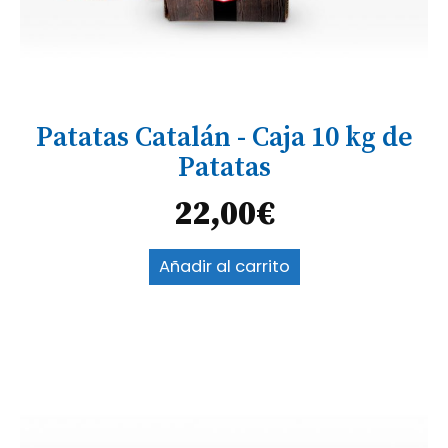
Patatas Catalán - Caja 10 kg de
Patatas
22,00
€
Añadir al carrito