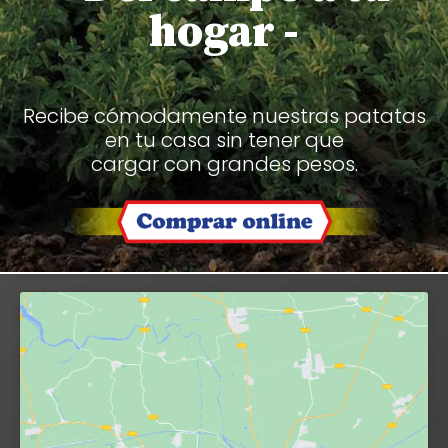
hogar -
Recibe cómodamente nuestras patatas
en tu casa sin tener que
cargar con grandes pesos.