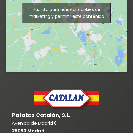
Haz clic para aceptar cookies de
marketing y permitir este contenido
Patatas Catalán, S.L.
Avenida de Madrid 8
28053 Madrid