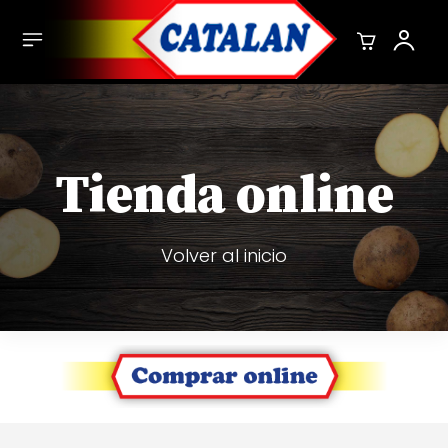
Tienda online
Volver al inicio