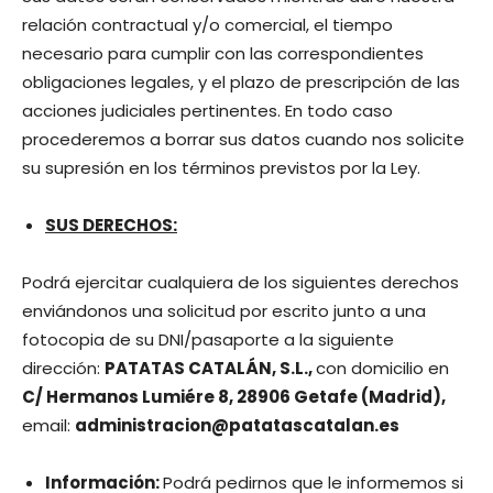
relación contractual y/o comercial, el tiempo
necesario para cumplir con las correspondientes
obligaciones legales, y el plazo de prescripción de las
acciones judiciales pertinentes. En todo caso
procederemos a borrar sus datos cuando nos solicite
su supresión en los términos previstos por la Ley.
SUS DERECHOS:
Podrá ejercitar cualquiera de los siguientes derechos
enviándonos una solicitud por escrito junto a una
fotocopia de su DNI/pasaporte a la siguiente
dirección:
PATATAS CATALÁN, S.L.
,
con domicilio en
C/ Hermanos Lumiére 8, 28906 Getafe (Madrid),
email:
administracion@patatascatalan.es
Información:
Podrá pedirnos que le informemos si