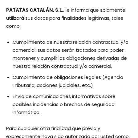
PATATAS CATALÁN, S.L.
,
le informa que solamente
utilizará sus datos para finalidades legítimas, tales
como:
Cumplimiento de nuestra relación contractual y/o
comercial: sus datos serán tratados para poder
mantener y cumplir las obligaciones derivadas de
nuestra relación contractual y/o comercial.
Cumplimiento de obligaciones legales (Agencia
Tributaria, acciones judiciales, etc.)
Envío de comunicaciones informativas sobre
posibles incidencias o brechas de seguridad
informática.
Para cualquier otra finalidad que previa y
expresamente haya sido autorizada por usted como: