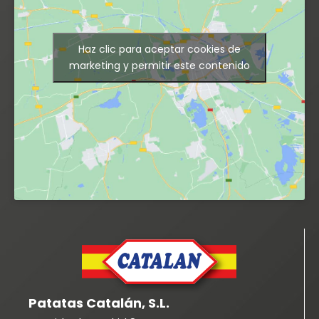
Haz clic para aceptar cookies de
marketing y permitir este contenido
Patatas Catalán, S.L.