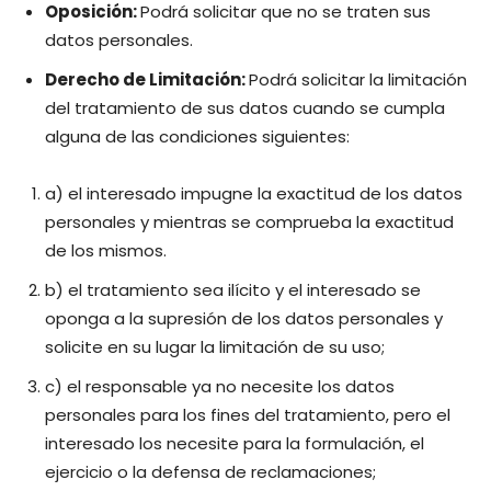
Oposición:
Podrá solicitar que no se traten sus
datos personales.
Derecho de Limitación:
Podrá solicitar la limitación
del tratamiento de sus datos cuando se cumpla
alguna de las condiciones siguientes:
a) el interesado impugne la exactitud de los datos
personales y mientras se comprueba la exactitud
de los mismos.
b) el tratamiento sea ilícito y el interesado se
oponga a la supresión de los datos personales y
solicite en su lugar la limitación de su uso;
c) el responsable ya no necesite los datos
personales para los fines del tratamiento, pero el
interesado los necesite para la formulación, el
ejercicio o la defensa de reclamaciones;