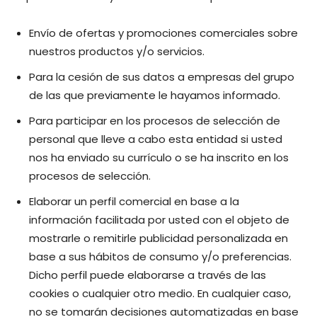
Envío de ofertas y promociones comerciales sobre
nuestros productos y/o servicios.
Para la cesión de sus datos a empresas del grupo
de las que previamente le hayamos informado.
Para participar en los procesos de selección de
personal que lleve a cabo esta entidad si usted
nos ha enviado su currículo o se ha inscrito en los
procesos de selección.
Elaborar un perfil comercial en base a la
información facilitada por usted con el objeto de
mostrarle o remitirle publicidad personalizada en
base a sus hábitos de consumo y/o preferencias.
Dicho perfil puede elaborarse a través de las
cookies o cualquier otro medio. En cualquier caso,
no se tomarán decisiones automatizadas en base