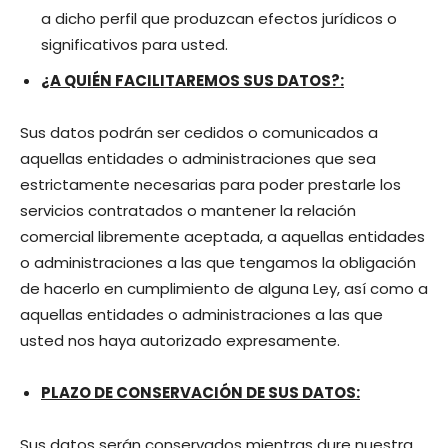
a dicho perfil que produzcan efectos jurídicos o
significativos para usted.
¿A QUIÉN FACILITAREMOS SUS DATOS?:
Sus datos podrán ser cedidos o comunicados a
aquellas entidades o administraciones que sea
estrictamente necesarias para poder prestarle los
servicios contratados o mantener la relación
comercial libremente aceptada, a aquellas entidades
o administraciones a las que tengamos la obligación
de hacerlo en cumplimiento de alguna Ley, así como a
aquellas entidades o administraciones a las que
usted nos haya autorizado expresamente.
PLAZO DE CONSERVACIÓN DE SUS DATOS:
Sus datos serán conservados mientras dure nuestra