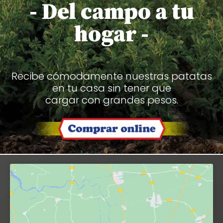
- Del campo a tu
hogar -
Recibe cómodamente nuestras patatas
en tu casa sin tener que
cargar con grandes pesos.