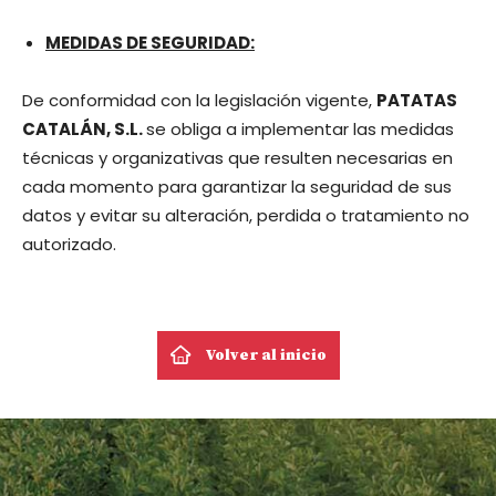
MEDIDAS DE SEGURIDAD:
De conformidad con la legislación vigente,
PATATAS
CATALÁN, S.L.
se obliga a implementar las medidas
técnicas y organizativas que resulten necesarias en
cada momento para garantizar la seguridad de sus
datos y evitar su alteración, perdida o tratamiento no
autorizado.
Volver al inicio