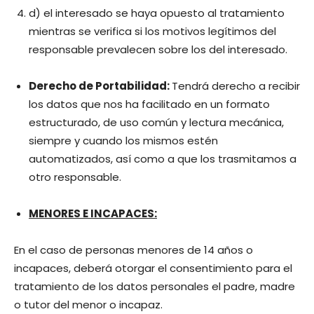
d) el interesado se haya opuesto al tratamiento
mientras se verifica si los motivos legítimos del
responsable prevalecen sobre los del interesado.
Derecho de Portabilidad:
Tendrá derecho a recibir
los datos que nos ha facilitado en un formato
estructurado, de uso común y lectura mecánica,
siempre y cuando los mismos estén
automatizados, así como a que los trasmitamos a
otro responsable.
MENORES E INCAPACES:
En el caso de personas menores de 14 años o
incapaces, deberá otorgar el consentimiento para el
tratamiento de los datos personales el padre, madre
o tutor del menor o incapaz.