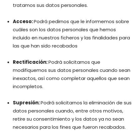
tratamos sus datos personales.
Acceso:
Podrá pedirnos que le informemos sobre
cuáles son los datos personales que hemos
incluido en nuestros ficheros y las finalidades para
las que han sido recabados
Rectificación:
Podrá solicitarnos que
modifiquemos sus datos personales cuando sean
inexactos, así como completar aquellos que sean
incompletos.
Supresión:
Podrá solicitarnos la eliminación de sus
datos personales cuando, entre otros motivos,
retire su consentimiento y los datos ya no sean
necesarios para los fines que fueron recabados.