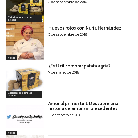
5 de septiembre de 2016
Curiosidades sobre las
patatas
Huevos rotos con Nuria Hernández
3 de septiembre de 2016
Videos
¿Es fácil comprar patata agria?
7 de marzo de 2016
Curiosidades sobre las
patatas
Amor al primer tuit. Descubre una
historia de amor sin precedentes
10 de febrero de 2016
Videos