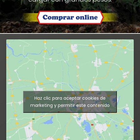
Haz clic para aceptar cookies de
marketing y permitir este contenido