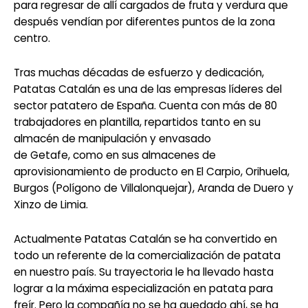
para regresar de allí cargados de fruta y verdura que
después vendían por diferentes puntos de la zona
centro.
Tras muchas décadas de esfuerzo y dedicación,
Patatas Catalán es una de las empresas líderes del
sector patatero de España. Cuenta con más de 80
trabajadores en plantilla, repartidos tanto en su
almacén de manipulación y envasado
de Getafe, como en sus almacenes de
aprovisionamiento de producto en El Carpio, Orihuela,
Burgos (Polígono de Villalonquejar), Aranda de Duero y
Xinzo de Limia.
Actualmente Patatas Catalán se ha convertido en
todo un referente de la comercialización de patata
en nuestro país. Su trayectoria le ha llevado hasta
lograr a la máxima especialización en patata para
freír. Pero la compañía no se ha quedado ahí, se ha