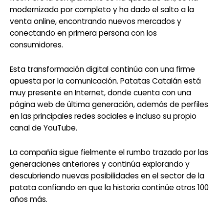
modernizado por completo y ha dado el salto a la
venta online, encontrando nuevos mercados y
conectando en primera persona con los
consumidores.
Esta transformación digital continúa con una firme
apuesta por la comunicación. Patatas Catalán está
muy presente en Internet, donde cuenta con una
página web de última generación, además de perfiles
en las principales redes sociales e incluso su propio
canal de YouTube.
La compañía sigue fielmente el rumbo trazado por las
generaciones anteriores y continúa explorando y
descubriendo nuevas posibilidades en el sector de la
patata confiando en que la historia continúe otros 100
años más.