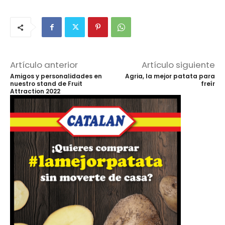
Artículo anterior
Artículo siguiente
Amigos y personalidades en
Agria, la mejor patata para
nuestro stand de Fruit
freír
Attraction 2022