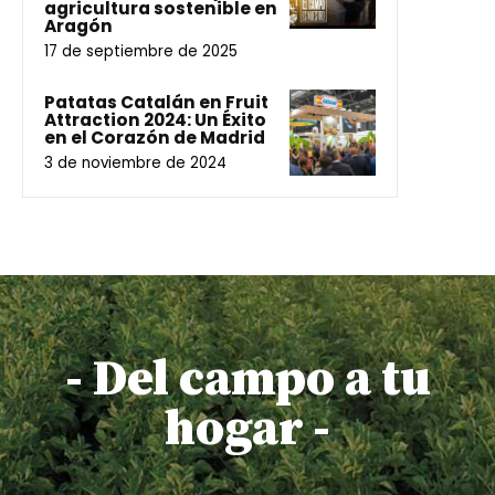
agricultura sostenible en
Aragón
17 de septiembre de 2025
Patatas Catalán en Fruit
Attraction 2024: Un Éxito
en el Corazón de Madrid
3 de noviembre de 2024
- Del campo a tu
hogar -