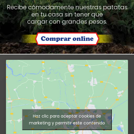
Recibe cómodamente nuestras patatas
en tu casa sin tener que
cargar con grandes pesos.
Haz clic para aceptar cookies de
marketing y permitir este contenido