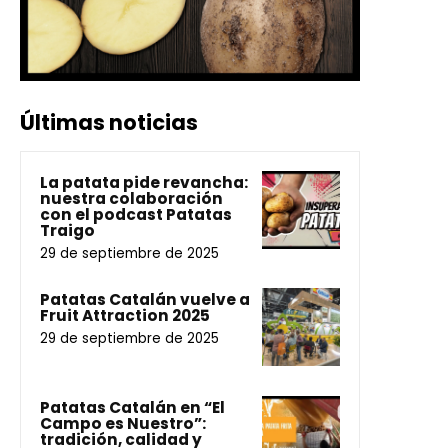
Últimas noticias
La patata pide revancha:
nuestra colaboración
con el podcast Patatas
Traigo
29 de septiembre de 2025
Patatas Catalán vuelve a
Fruit Attraction 2025
29 de septiembre de 2025
Patatas Catalán en “El
Campo es Nuestro”:
tradición, calidad y