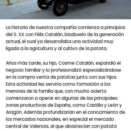
La historia de nuestra compañía comienza a principios
del S. XX con Félix Catalán, bisabuelo de la generación
actual, el cual ya desarrollaba una actividad muy
ligada a la agricultura y al cultivo de la patata.
Años más tarde, su hijo, Cosme Catalán, expandió el
negocio familiar y lo profesionalizó especializándose
en la compra venta de patatas junto con sus hijos.
Esta actividad les serviría como formación a los
menores de la familia que, con mucho acierto
comenzaron a operar en algunas de las principales
zonas productivas de España, como Castilla y León y
Aragón. Además profundizarían en el conocimiento de
los mercados nacionales, en especial el mercado
central de Valencia, al que abastecían con patata