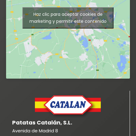
Haz clic para aceptar cookies de
marketing y permitir este contenido
Patatas Catalán, S.L.
Avenida de Madrid 8