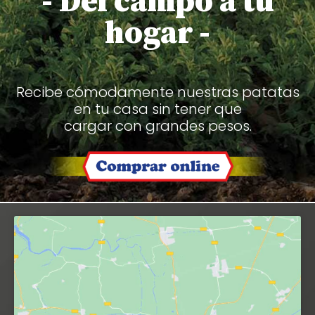
- Del campo a tu
hogar -
Recibe cómodamente nuestras patatas
en tu casa sin tener que
cargar con grandes pesos.