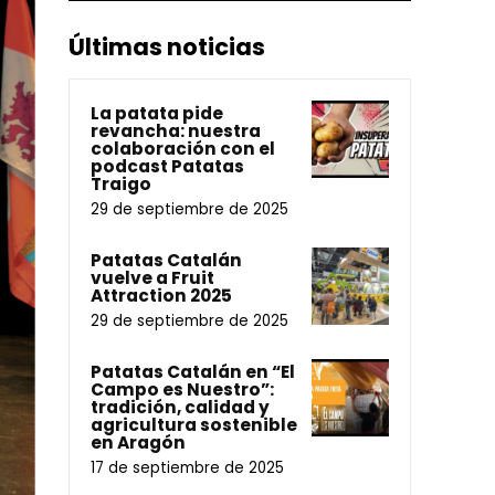
Últimas noticias
La patata pide
revancha: nuestra
colaboración con el
podcast Patatas
Traigo
29 de septiembre de 2025
Patatas Catalán
vuelve a Fruit
Attraction 2025
29 de septiembre de 2025
Patatas Catalán en “El
Campo es Nuestro”:
tradición, calidad y
agricultura sostenible
en Aragón
17 de septiembre de 2025