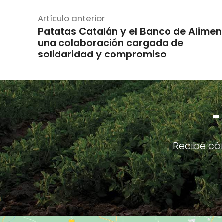
Artículo anterior
Patatas Catalán y el Banco de Alimen
una colaboración cargada de
solidaridad y compromiso
-
Recibe có