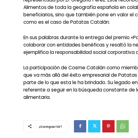
Alimentos
de toda la geografía española en colab
beneficiarios, sino que también pone en valor 
como es el caso de Patatas Catalán.
En sus palabras durante la entrega del premio «P
colaborar con entidades benéficas y resaltó la 
ejemplifica la responsabilidad social corporativa 
La participación de Cosme Catalán como miembro 
que va más allá del éxito empresarial de Patata
parte de lo que esta le ha brindado. Su legado en
referente a seguir en la búsqueda constante de la 
alimentaria.
¡Compartir!