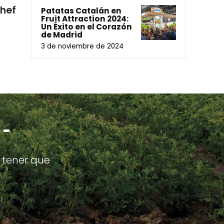
Chef
Patatas Catalán en
Fruit Attraction 2024:
Un Éxito en el Corazón
de Madrid
3 de noviembre de 2024
 -
 tener que