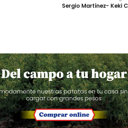
Sergio Martínez- Keki 
 Del campo a tu hogar
modamente nuestras patatas en tu casa sin
cargar con grandes pesos.