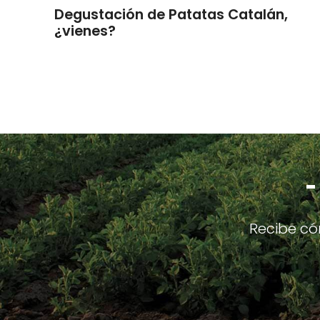
Degustación de Patatas Catalán,
¿vienes?
-
Recibe có