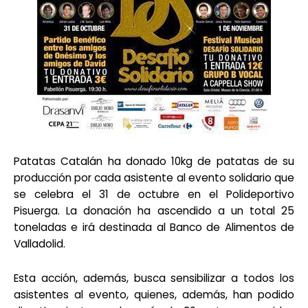
Patatas Catalán ha donado 10kg de patatas de su
producción por cada asistente al evento solidario que
se celebra el 31 de octubre en el Polideportivo
Pisuerga. La donación ha ascendido a un total 25
toneladas e irá destinada al Banco de Alimentos de
Valladolid.
Esta acción, además, busca sensibilizar a todos los
asistentes al evento, quienes, además, han podido