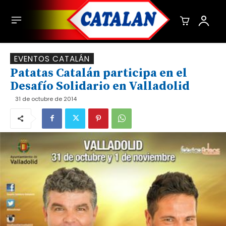
EVENTOS CATALÁN
Patatas Catalán participa en el
Desafío Solidario en Valladolid
31 de octubre de 2014