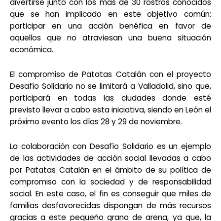
divertirse junto con los más de 30 rostros conocidos
que se han implicado en este objetivo común:
participar en una acción benéfica en favor de
aquellos que no atraviesan una buena situación
económica.
El compromiso de Patatas Catalán con el proyecto
Desafío Solidario no se limitará a Valladolid, sino que,
participará en todas las ciudades donde esté
previsto llevar a cabo esta iniciativa, siendo en León el
próximo evento los días 28 y 29 de noviembre.
La colaboración con Desafío Solidario es un ejemplo
de las actividades de acción social llevadas a cabo
por Patatas Catalán en el ámbito de su política de
compromiso con la sociedad y de responsabilidad
social. En este caso, el fin es conseguir que miles de
familias desfavorecidas dispongan de más recursos
gracias a este pequeño grano de arena, ya que, la