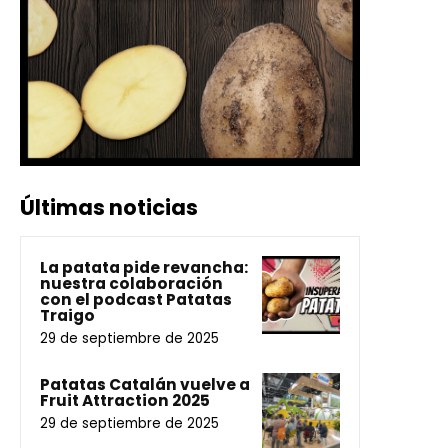
Últimas noticias
La patata pide revancha:
nuestra colaboración
con el podcast Patatas
Traigo
29 de septiembre de 2025
Patatas Catalán vuelve a
Fruit Attraction 2025
29 de septiembre de 2025