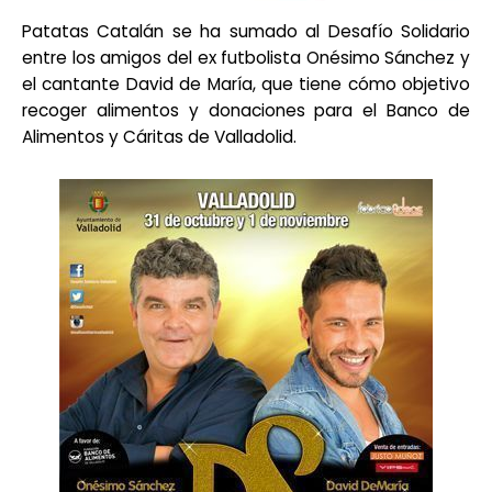
Patatas Catalán se ha sumado al Desafío Solidario
entre los amigos del ex futbolista Onésimo Sánchez y
el cantante David de María, que tiene cómo objetivo
recoger alimentos y donaciones para el Banco de
Alimentos y Cáritas de Valladolid.