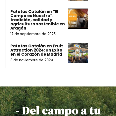
Patatas Catalán en “El
Campo es Nuestro”:
tradición, calidad y
agricultura sostenible en
Aragón
17 de septiembre de 2025
Patatas Catalán en Fruit
Attraction 2024: Un Éxito
en el Corazón de Madrid
3 de noviembre de 2024
- Del campo a tu