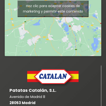
Haz clic para aceptar cookies de
marketing y permitir este contenido
Patatas Catalán, S.L.
Avenida de Madrid 8
28053 Madrid