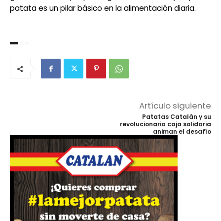
patata es un pilar básico en la alimentación diaria.
Artículo siguiente
Patatas Catalán y su
revolucionaria caja solidaria
animan el desafío