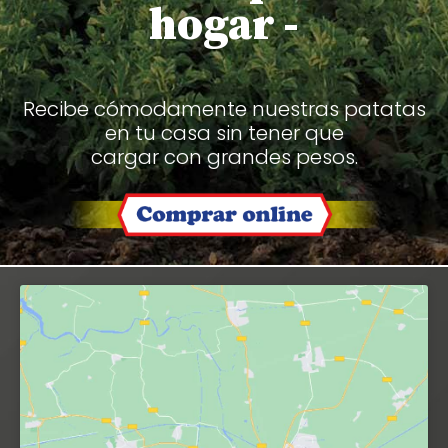
hogar -
Recibe cómodamente nuestras patatas
en tu casa sin tener que
cargar con grandes pesos.