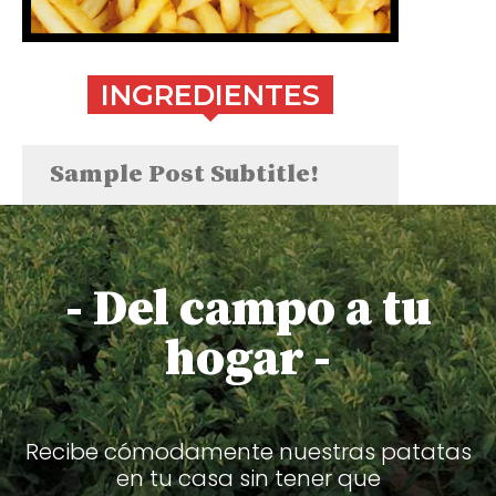
INGREDIENTES
Sample Post Subtitle!
- Del campo a tu
hogar -
Recibe cómodamente nuestras patatas
en tu casa sin tener que