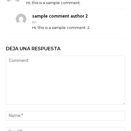
Hi, this is a sample comment.
sample comment author 2
En
Hi, this is a sample comment. 2
DEJA UNA RESPUESTA