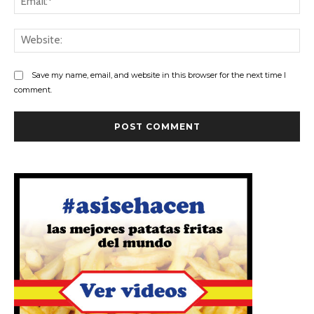
Save my name, email, and website in this browser for the next time I
comment.