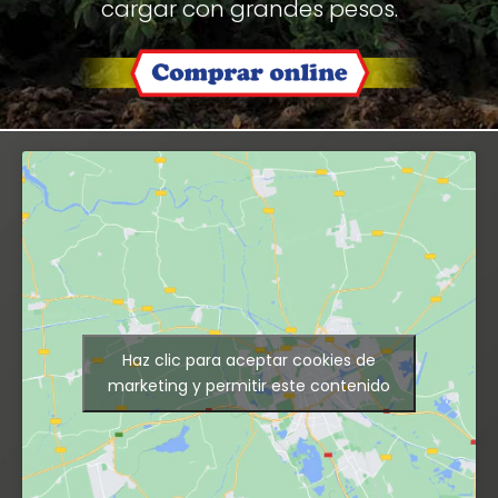
cargar con grandes pesos.
Haz clic para aceptar cookies de
marketing y permitir este contenido