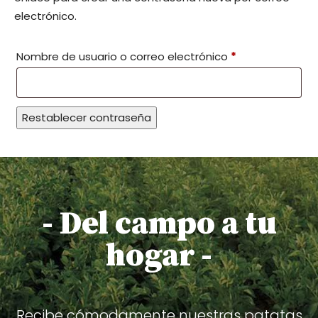
electrónico.
Obligatorio
Nombre de usuario o correo electrónico
*
Restablecer contraseña
- Del campo a tu
hogar -
Recibe cómodamente nuestras patatas