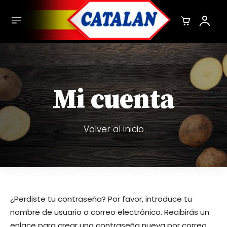
Mi cuenta
Volver al inicio
¿Perdiste tu contraseña? Por favor, introduce tu
nombre de usuario o correo electrónico. Recibirás un
enlace para crear una contraseña nueva por correo