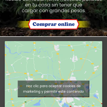
en tu casa sin tener que
cargar con grandes pesos.
Haz clic para aceptar cookies de
marketing y permitir este contenido