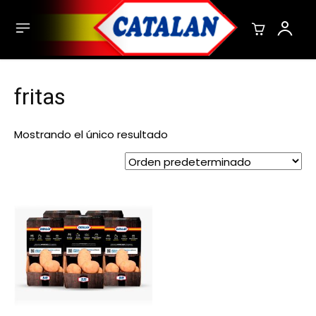
fritas
Mostrando el único resultado