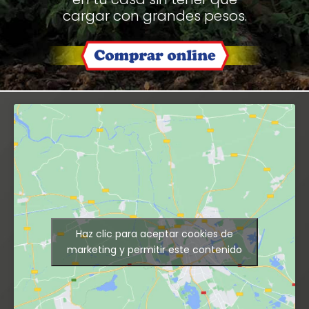
cargar con grandes pesos.
Haz clic para aceptar cookies de
marketing y permitir este contenido