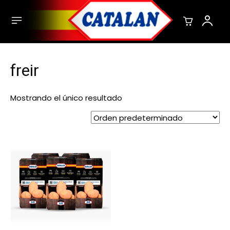
freir
Mostrando el único resultado