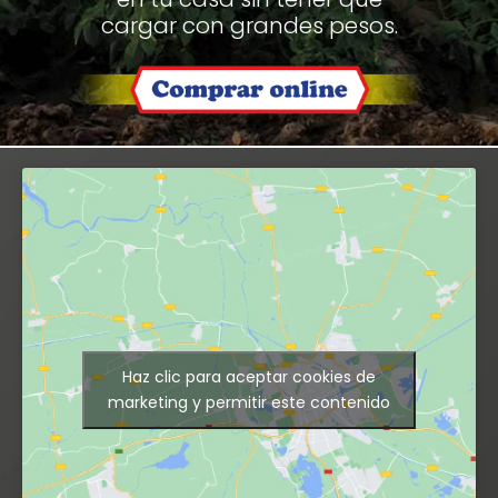
cargar con grandes pesos.
Haz clic para aceptar cookies de
marketing y permitir este contenido