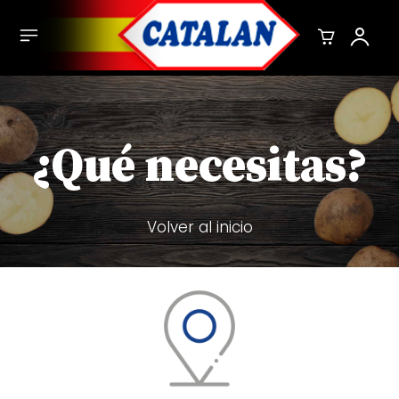
¿Qué necesitas?
Volver al inicio