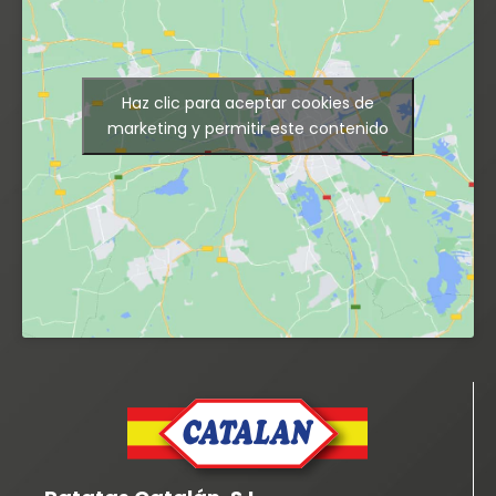
Haz clic para aceptar cookies de
marketing y permitir este contenido