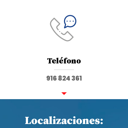
Teléfono
916 824 361
Localizaciones: