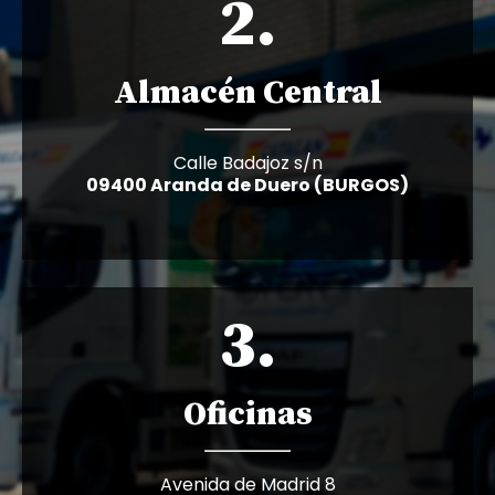
2.
Almacén Central
Calle Badajoz s/n
09400 Aranda de Duero (BURGOS)
3.
Oficinas
Avenida de Madrid 8