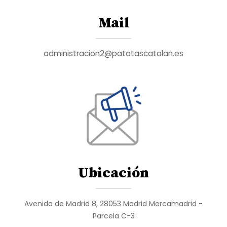
Mail
administracion2@patatascatalan.es
Ubicación
Avenida de Madrid 8, 28053 Madrid Mercamadrid -
Parcela C-3