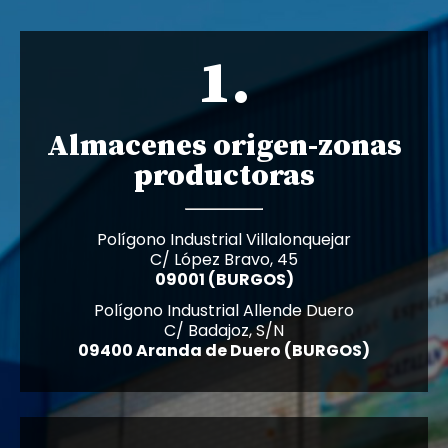
1.
Almacenes origen-zonas
productoras
Polígono Industrial Villalonquejar
C/ López Bravo, 45
09001 (BURGOS)
Polígono Industrial Allende Duero
C/ Badajoz, S/N
09400 Aranda de Duero (BURGOS)