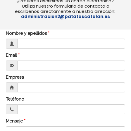
¿Prefieres escribirnos un correo electrónico?
Utiliza nuestro formulario de contacto o
escríbenos directamente a nuestra dirección:
administracion2@patatascatalan.es
Nombre y apellidos
Email
Empresa
Teléfono
Mensaje