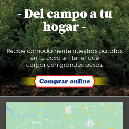
- Del campo a tu
hogar -
Recibe cómodamente nuestras patatas
en tu casa sin tener que
cargar con grandes pesos.