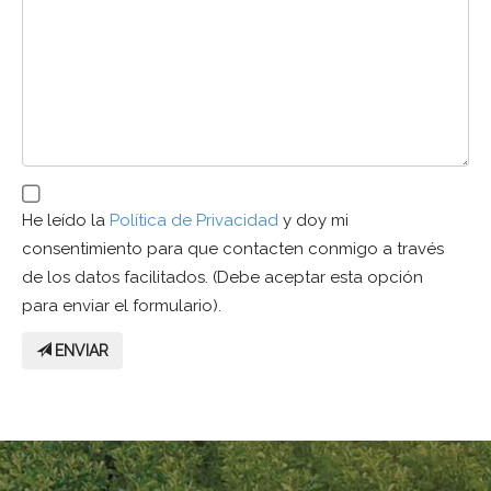
He leído la
Política de Privacidad
y doy mi
consentimiento para que contacten conmigo a través
de los datos facilitados. (Debe aceptar esta opción
para enviar el formulario).
ENVIAR