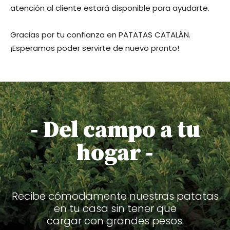
atención al cliente estará disponible para ayudarte.
Gracias por tu confianza en PATATAS CATALÁN.
¡Esperamos poder servirte de nuevo pronto!
- Del campo a tu
hogar -
Recibe cómodamente nuestras patatas
en tu casa sin tener que
cargar con grandes pesos.