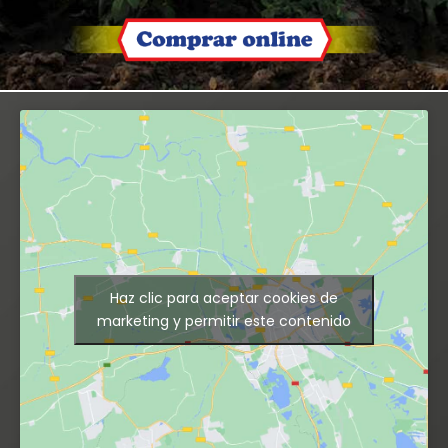
Haz clic para aceptar cookies de
marketing y permitir este contenido