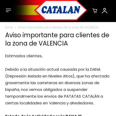
Inicio
Aviso importante para clientes de la zona de VALENCIA
Aviso importante para clientes de
la zona de VALENCIA
Estimados clientes,
Debido a la situación actual causada por la DANA
(Depresión Aislada en Niveles Altos), que ha afectado
gravemente las carreteras en diversas zonas de
España, nos vemos obligados a suspender
temporalmente los envíos de PATATAS CATALÁN a
ciertas localidades en Valencia y alrededores.