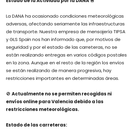
Estado de la Actividad por la DANA 🚨
La DANA ha ocasionado condiciones meteorológicas
adversas, afectando seriamente las infraestructuras
de transporte. Nuestra empresa de mensajería TIPSA
y GLS Spain nos han informado que, por motivos de
seguridad y por el estado de las carreteras, no se
están realizando entregas en varios códigos postales
en la zona. Aunque en el resto de la región los envíos
se están realizando de manera progresiva, hay
restricciones importantes en determinadas áreas.
🚫
Actualmente no se permiten recogidas ni
envíos online para Valencia debido a las
restricciones meteorológicas.
Estado de las carreteras: