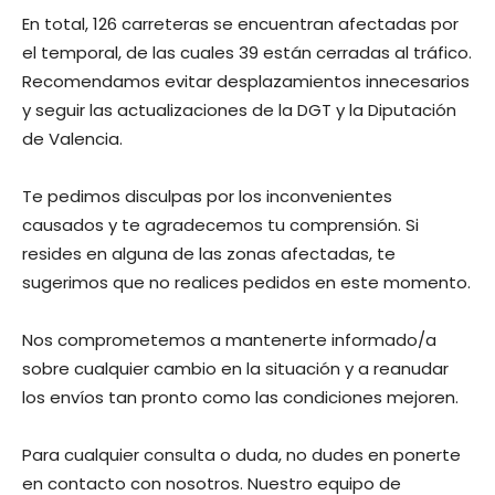
En total, 126 carreteras se encuentran afectadas por
el temporal, de las cuales 39 están cerradas al tráfico.
Recomendamos evitar desplazamientos innecesarios
y seguir las actualizaciones de la DGT y la Diputación
de Valencia.
Te pedimos disculpas por los inconvenientes
causados y te agradecemos tu comprensión. Si
resides en alguna de las zonas afectadas, te
sugerimos que no realices pedidos en este momento.
Nos comprometemos a mantenerte informado/a
sobre cualquier cambio en la situación y a reanudar
los envíos tan pronto como las condiciones mejoren.
Para cualquier consulta o duda, no dudes en ponerte
en contacto con nosotros. Nuestro equipo de