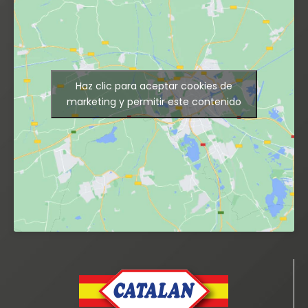
Haz clic para aceptar cookies de
marketing y permitir este contenido