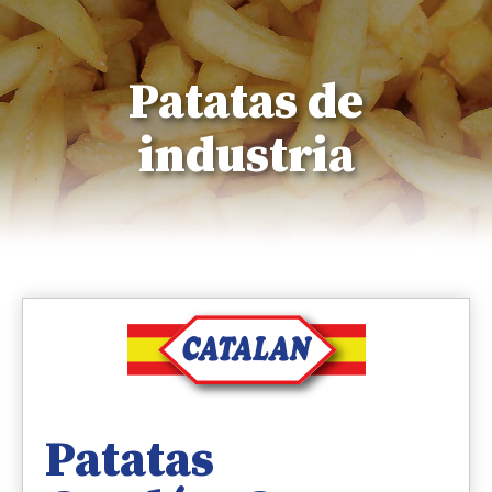
Patatas de
industria
Patatas