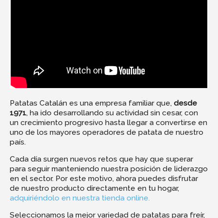
Patatas Catalán es una empresa familiar que,
desde
1971
, ha ido desarrollando su actividad sin cesar, con
un crecimiento progresivo hasta llegar a convertirse en
uno de los mayores operadores de patata de nuestro
país.
Cada día surgen nuevos retos que hay que superar
para seguir manteniendo nuestra posición de liderazgo
en el sector. Por este motivo, ahora puedes disfrutar
de nuestro producto directamente en tu hogar,
adquiriéndolo en nuestra tienda online.
Seleccionamos la mejor variedad de patatas para freír,