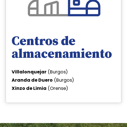
Centros de
almacenamiento
Villalonquejar
(Burgos)
Aranda de Duero
(Burgos)
Xinzo de Limia
(Orense)