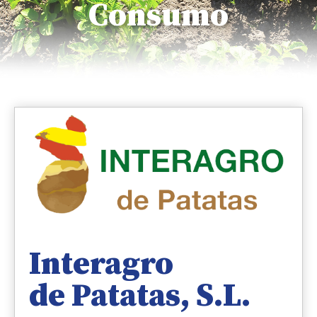
Consumo
Interagro
de Patatas, S.L.