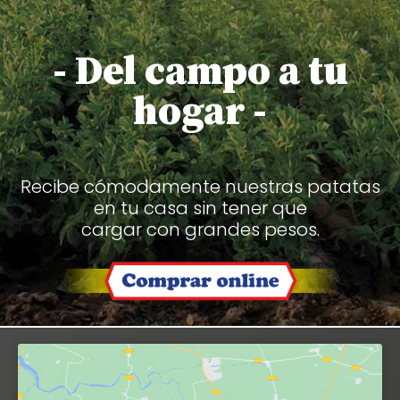
- Del campo a tu
hogar -
Recibe cómodamente nuestras patatas
en tu casa sin tener que
cargar con grandes pesos.