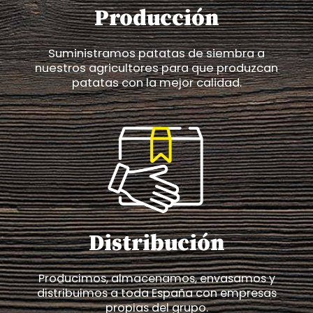
Producción
Suministramos patatas de siembra a
nuestros agricultores para que produzcan
patatas con la mejor calidad.
Distribución
Producimos, almacenamos, envasamos y
distribuimos a toda España con empresas
propias del grupo.