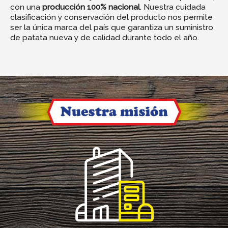
con una
producción 100% nacional
. Nuestra cuidada
clasificación y conservación del producto nos permite
ser la única marca del país que garantiza un suministro
de patata nueva y de calidad durante todo el año.