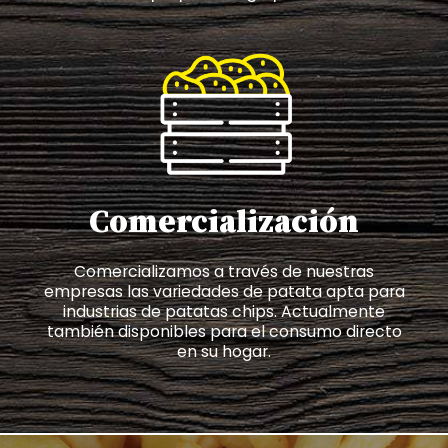
Comercialización
Comercializamos a través de nuestras
empresas las variedades de patata apta para
industrias de patatas chips. Actualmente
también disponibles para el consumo directo
en su hogar.