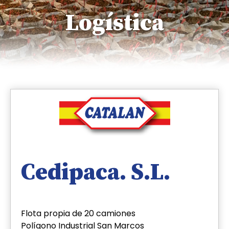
Logística
Cedipaca. S.L.
Flota propia de 20 camiones
Polígono Industrial San Marcos