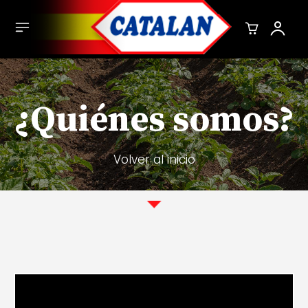
¿Quiénes
somos?
Volver al inicio